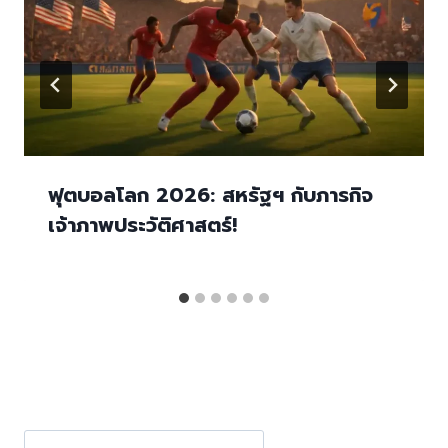
ฟุตบอลโลก 2026: สหรัฐฯ กับภารกิจ
เจ้าภาพประวัติศาสตร์!
Search