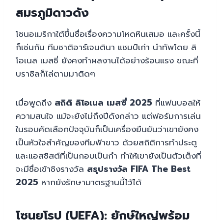
สมรภูมิดาวดัง
โซนอเมริกาใต้ขึ้นชื่อเรื่องความโหดหินเสมอ และครั้งนี้
ก็เช่นกัน ทีมชาติอาร์เจนตินา แชมป์เก่า นำทัพโดย ลิ
โอเนล เมสซี่ ยังคงทำผลงานได้อย่างร้อนแรง ขณะที่
บราซิลก็ไล่ตามมาติดๆ
เมื่อพูดถึง
สถิติ ลิโอเนล เมสซี่ 2025
ที่แฟนบอลให้
ความสนใจ แม้จะยังไม่ถึงปีดังกล่าว แต่ฟอร์มการเล่น
ในรอบคัดเลือกปัจจุบันก็เป็นเครื่องยืนยันว่าเขายังคง
เป็นหัวใจสำคัญของทีมฟ้าขาว ด้วยสถิติการทำประตู
และแอสซิสต์ที่เป็นกอบเป็นกำ ทำให้เขายังเป็นตัวเต็งที่
จะมีชื่อเข้าชิงรางวัล
สรุปรางวัล FIFA The Best
2025
หากยังรักษามาตรฐานนี้ไว้ได้
โซนยุโรป (UEFA): ยักษ์ใหญ่พร้อม