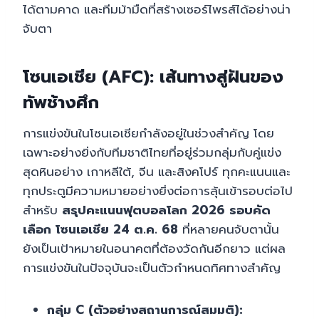
ได้ตามคาด และทีมม้ามืดที่สร้างเซอร์ไพรส์ได้อย่างน่า
จับตา
โซนเอเชีย (AFC): เส้นทางสู่ฝันของ
ทัพช้างศึก
การแข่งขันในโซนเอเชียกำลังอยู่ในช่วงสำคัญ โดย
เฉพาะอย่างยิ่งกับทีมชาติไทยที่อยู่ร่วมกลุ่มกับคู่แข่ง
สุดหินอย่าง เกาหลีใต้, จีน และสิงคโปร์ ทุกคะแนนและ
ทุกประตูมีความหมายอย่างยิ่งต่อการลุ้นเข้ารอบต่อไป
สำหรับ
สรุปคะแนนฟุตบอลโลก 2026 รอบคัด
เลือก โซนเอเชีย 24 ต.ค. 68
ที่หลายคนจับตานั้น
ยังเป็นเป้าหมายในอนาคตที่ต้องวัดกันอีกยาว แต่ผล
การแข่งขันในปัจจุบันจะเป็นตัวกำหนดทิศทางสำคัญ
กลุ่ม C (ตัวอย่างสถานการณ์สมมติ):