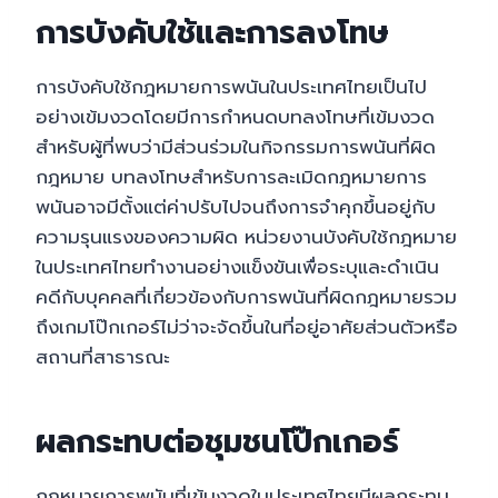
การบังคับใช้และการลงโทษ
การบังคับใช้กฎหมายการพนันในประเทศไทยเป็นไป
อย่างเข้มงวดโดยมีการกำหนดบทลงโทษที่เข้มงวด
สำหรับผู้ที่พบว่ามีส่วนร่วมในกิจกรรมการพนันที่ผิด
กฎหมาย บทลงโทษสำหรับการละเมิดกฎหมายการ
พนันอาจมีตั้งแต่ค่าปรับไปจนถึงการจำคุกขึ้นอยู่กับ
ความรุนแรงของความผิด หน่วยงานบังคับใช้กฎหมาย
ในประเทศไทยทำงานอย่างแข็งขันเพื่อระบุและดำเนิน
คดีกับบุคคลที่เกี่ยวข้องกับการพนันที่ผิดกฎหมายรวม
ถึงเกมโป๊กเกอร์ไม่ว่าจะจัดขึ้นในที่อยู่อาศัยส่วนตัวหรือ
สถานที่สาธารณะ
ผลกระทบต่อชุมชนโป๊กเกอร์
กฎหมายการพนันที่เข้มงวดในประเทศไทยมีผลกระทบ