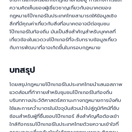
ความคิดเห็นของผู้เชี่ยวชาญเกี่ยวกับอนาคตของ
กฎหมายโป๊กเกอร์ในประเทศไทยสามารถให้ข้อมูลเชิง
ลึกที่มีคุณค่าเกี่ยวกับสิ่งที่อนาคตอาจมีต่อชุมชน
โป๊กเกอร์ในท้องถิ่น มันเป็นสิ่งสำคัญสำหรับบุคคลที่
เกี่ยวข้องในแวดวงโป๊กเกอร์ที่จะรับทราบข้อมูลเกี่ยว
กับการพัฒนาที่อาจเกิดขึ้นในกรอบกฎหมาย
บทสรุป
โดยสรุปกฎหมายโป๊กเกอร์ในประเทศไทยนำเสนอสภาพ
แวดล้อมที่ท้าทายสำหรับชุมชนโป๊กเกอร์ในท้องถิ่น
บริบททางประวัติศาสตร์สถานะทางกฎหมายการบังคับ
ใช้และการคว่ำบาตรในปัจจุบันล้วนนำไปสู่ภูมิทัศน์ที่ซับ
ซ้อนสำหรับผู้ที่ชื่นชอบโป๊กเกอร์ สิ่งสำคัญคือต้องเข้า
ใกล้กิจกรรมโป๊กเกอร์ในประเทศไทยด้วยความเข้าใจที่
ครอบคลุมเกี่ยวกับข้อจำกัดทางกฎหมายและติดตาม