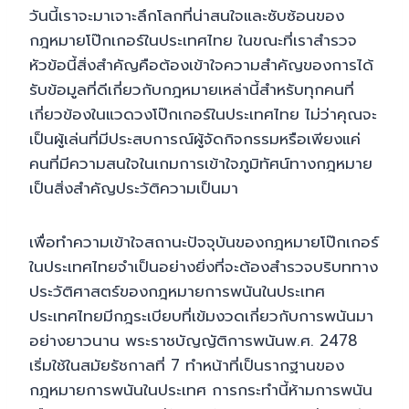
วันนี้เราจะมาเจาะลึกโลกที่น่าสนใจและซับซ้อนของ
กฎหมายโป๊กเกอร์ในประเทศไทย ในขณะที่เราสำรวจ
หัวข้อนี้สิ่งสำคัญคือต้องเข้าใจความสำคัญของการได้
รับข้อมูลที่ดีเกี่ยวกับกฎหมายเหล่านี้สำหรับทุกคนที่
เกี่ยวข้องในแวดวงโป๊กเกอร์ในประเทศไทย ไม่ว่าคุณจะ
เป็นผู้เล่นที่มีประสบการณ์ผู้จัดกิจกรรมหรือเพียงแค่
คนที่มีความสนใจในเกมการเข้าใจภูมิทัศน์ทางกฎหมาย
เป็นสิ่งสำคัญประวัติความเป็นมา
เพื่อทำความเข้าใจสถานะปัจจุบันของกฎหมายโป๊กเกอร์
ในประเทศไทยจำเป็นอย่างยิ่งที่จะต้องสำรวจบริบททาง
ประวัติศาสตร์ของกฎหมายการพนันในประเทศ
ประเทศไทยมีกฎระเบียบที่เข้มงวดเกี่ยวกับการพนันมา
อย่างยาวนาน พระราชบัญญัติการพนันพ.ศ. 2478
เริ่มใช้ในสมัยรัชกาลที่ 7 ทำหน้าที่เป็นรากฐานของ
กฎหมายการพนันในประเทศ การกระทำนี้ห้ามการพนัน